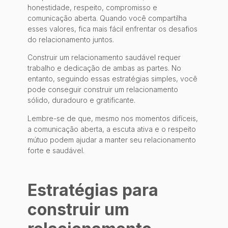
honestidade, respeito, compromisso e
comunicação aberta. Quando você compartilha
esses valores, fica mais fácil enfrentar os desafios
do relacionamento juntos.
Construir um relacionamento saudável requer
trabalho e dedicação de ambas as partes. No
entanto, seguindo essas estratégias simples, você
pode conseguir construir um relacionamento
sólido, duradouro e gratificante.
Lembre-se de que, mesmo nos momentos difíceis,
a comunicação aberta, a escuta ativa e o respeito
mútuo podem ajudar a manter seu relacionamento
forte e saudável.
Estratégias para
construir um