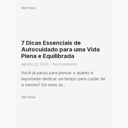
Ver mais
7 Dicas Essenciais de
Autocuidado para uma Vida
Plena e Equilibrada
agosto 22, 2023
/
No Comments
Você já parou para pensar o quanto é
importante dedicar um tempo para cuidar de
si mesmo? Em meio às...
Ver mais