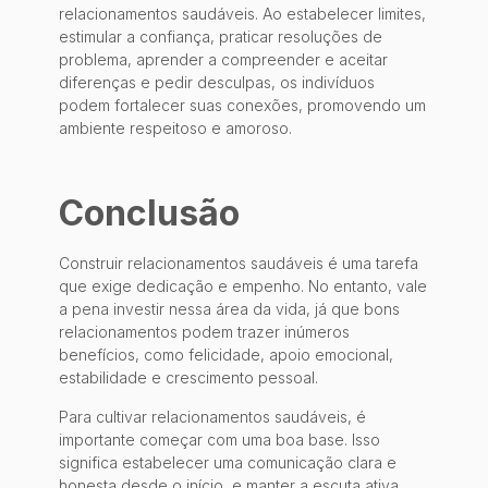
relacionamentos saudáveis. Ao estabelecer limites,
estimular a confiança, praticar resoluções de
problema, aprender a compreender e aceitar
diferenças e pedir desculpas, os indivíduos
podem fortalecer suas conexões, promovendo um
ambiente respeitoso e amoroso.
Conclusão
Construir relacionamentos saudáveis é uma tarefa
que exige dedicação e empenho. No entanto, vale
a pena investir nessa área da vida, já que bons
relacionamentos podem trazer inúmeros
benefícios, como felicidade, apoio emocional,
estabilidade e crescimento pessoal.
Para cultivar relacionamentos saudáveis, é
importante começar com uma boa base. Isso
significa estabelecer uma comunicação clara e
honesta desde o início, e manter a escuta ativa