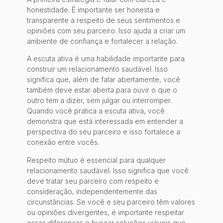
honestidade. É importante ser honesta e
transparente a respeito de seus sentimentos e
opiniões com seu parceiro. Isso ajuda a criar um
ambiente de confiança e fortalecer a relação.
A escuta ativa é uma habilidade importante para
construir um relacionamento saudável. Isso
significa que, além de falar abertamente, você
também deve estar aberta para ouvir o que o
outro tem a dizer, sem julgar ou interromper.
Quando você pratica a escuta ativa, você
demonstra que está interessada em entender a
perspectiva do seu parceiro e isso fortalece a
conexão entre vocês.
Respeito mútuo é essencial para qualquer
relacionamento saudável. Isso significa que você
deve tratar seu parceiro com respeito e
consideração, independentemente das
circunstâncias. Se você e seu parceiro têm valores
ou opiniões divergentes, é importante respeitar
essas diferenças e buscar soluções viáveis que