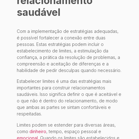
relacionamento
saudável
Com a implementação de estratégias adequadas,
é possível fortalecer a conexão entre duas
pessoas. Estas estratégias podem incluir o
estabelecimento de limites, a estimulação da
confiança, a prática da resolução de problemas, a
compreensão e aceitação de diferenças e a
habilidade de pedir desculpas quando necessário.
Estabelecer limites é uma das estratégias mais
importantes para construir relacionamentos
saudáveis. Isso significa definir o que é aceitável e
o que não é dentro do relacionamento, de modo
que ambas as partes se sintam confortáveis e
respeitadas.
Limites podem se estender para diversas áreas,
como
dinheiro
, tempo, espaço pessoal e
emocional
. Quando os limites são estabelecidos e