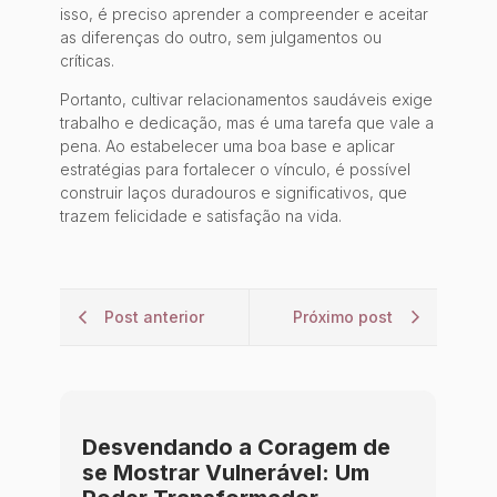
isso, é preciso aprender a compreender e aceitar
as diferenças do outro, sem julgamentos ou
críticas.
Portanto, cultivar relacionamentos saudáveis exige
trabalho e dedicação, mas é uma tarefa que vale a
pena. Ao estabelecer uma boa base e aplicar
estratégias para fortalecer o vínculo, é possível
construir laços duradouros e significativos, que
trazem felicidade e satisfação na vida.
Post anterior
Próximo post
Desvendando a Coragem de
se Mostrar Vulnerável: Um