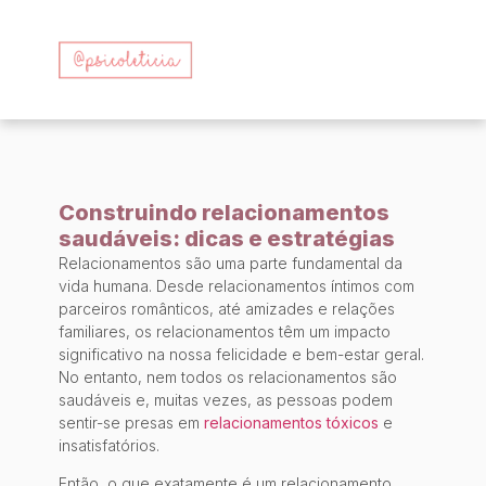
Construindo relacionamentos
saudáveis: dicas e estratégias
Relacionamentos são uma parte fundamental da
vida humana. Desde relacionamentos íntimos com
parceiros românticos, até amizades e relações
familiares, os relacionamentos têm um impacto
significativo na nossa felicidade e bem-estar geral.
No entanto, nem todos os relacionamentos são
saudáveis e, muitas vezes, as pessoas podem
sentir-se presas em
relacionamentos tóxicos
e
insatisfatórios.
Então, o que exatamente é um relacionamento