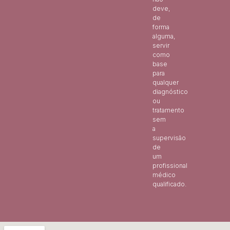
deve,
de
forma
alguma,
servir
como
base
para
qualquer
diagnóstico
ou
tratamento
sem
a
supervisão
de
um
profissional
médico
qualificado.