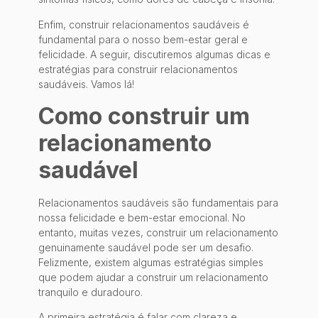
Enfim, construir relacionamentos saudáveis ​​é
fundamental para o nosso bem-estar geral e
felicidade. A seguir, discutiremos algumas dicas e
estratégias para construir relacionamentos
saudáveis. Vamos lá!
Como construir um
relacionamento
saudável
Relacionamentos saudáveis são fundamentais para
nossa felicidade e bem-estar emocional. No
entanto, muitas vezes, construir um relacionamento
genuinamente saudável pode ser um desafio.
Felizmente, existem algumas estratégias simples
que podem ajudar a construir um relacionamento
tranquilo e duradouro.
A primeira estratégia é falar com clareza e