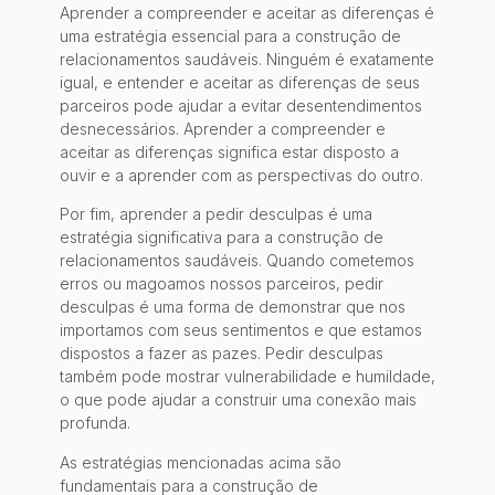
Aprender a compreender e aceitar as diferenças é
uma estratégia essencial para a construção de
relacionamentos saudáveis. Ninguém é exatamente
igual, e entender e aceitar as diferenças de seus
parceiros pode ajudar a evitar desentendimentos
desnecessários. Aprender a compreender e
aceitar as diferenças significa estar disposto a
ouvir e a aprender com as perspectivas do outro.
Por fim, aprender a pedir desculpas é uma
estratégia significativa para a construção de
relacionamentos saudáveis. Quando cometemos
erros ou magoamos nossos parceiros, pedir
desculpas é uma forma de demonstrar que nos
importamos com seus sentimentos e que estamos
dispostos a fazer as pazes. Pedir desculpas
também pode mostrar vulnerabilidade e humildade,
o que pode ajudar a construir uma conexão mais
profunda.
As estratégias mencionadas acima são
fundamentais para a construção de