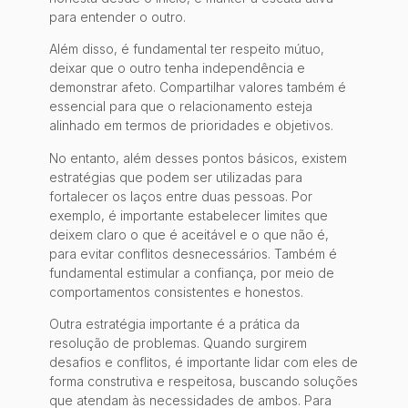
para entender o outro.
Além disso, é fundamental ter respeito mútuo,
deixar que o outro tenha independência e
demonstrar afeto. Compartilhar valores também é
essencial para que o relacionamento esteja
alinhado em termos de prioridades e objetivos.
No entanto, além desses pontos básicos, existem
estratégias que podem ser utilizadas para
fortalecer os laços entre duas pessoas. Por
exemplo, é importante estabelecer limites que
deixem claro o que é aceitável e o que não é,
para evitar conflitos desnecessários. Também é
fundamental estimular a confiança, por meio de
comportamentos consistentes e honestos.
Outra estratégia importante é a prática da
resolução de problemas. Quando surgirem
desafios e conflitos, é importante lidar com eles de
forma construtiva e respeitosa, buscando soluções
que atendam às necessidades de ambos. Para