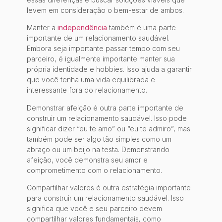
levem em consideração o bem-estar de ambos.
Manter a
independência
também é uma parte
importante de um relacionamento saudável.
Embora seja importante passar tempo com seu
parceiro, é igualmente importante manter sua
própria identidade e hobbies. Isso ajuda a garantir
que você tenha uma vida equilibrada e
interessante fora do relacionamento.
Demonstrar afeição é outra parte importante de
construir um relacionamento saudável. Isso pode
significar dizer “eu te amo” ou “eu te admiro”, mas
também pode ser algo tão simples como um
abraço ou um beijo na testa. Demonstrando
afeição, você demonstra seu amor e
comprometimento com o relacionamento.
Compartilhar valores é outra estratégia importante
para construir um relacionamento saudável. Isso
significa que você e seu parceiro devem
compartilhar valores fundamentais, como