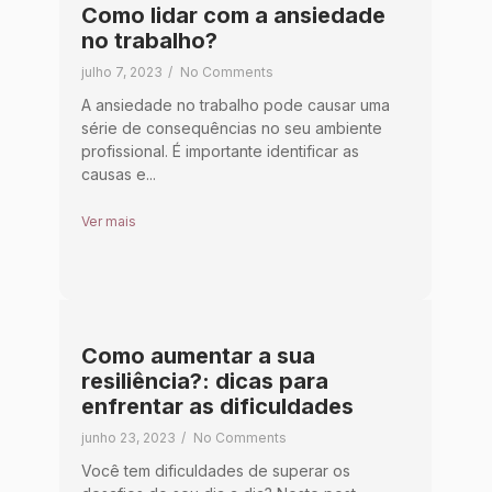
Como lidar com a ansiedade
no trabalho?
julho 7, 2023
/
No Comments
A ansiedade no trabalho pode causar uma
série de consequências no seu ambiente
profissional. É importante identificar as
causas e...
Ver mais
Como aumentar a sua
resiliência?: dicas para
enfrentar as dificuldades
junho 23, 2023
/
No Comments
Você tem dificuldades de superar os