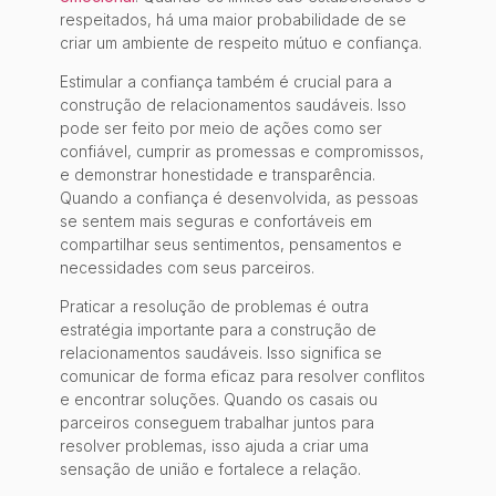
respeitados, há uma maior probabilidade de se
criar um ambiente de respeito mútuo e confiança.
Estimular a confiança também é crucial para a
construção de relacionamentos saudáveis. Isso
pode ser feito por meio de ações como ser
confiável, cumprir as promessas e compromissos,
e demonstrar honestidade e transparência.
Quando a confiança é desenvolvida, as pessoas
se sentem mais seguras e confortáveis em
compartilhar seus sentimentos, pensamentos e
necessidades com seus parceiros.
Praticar a resolução de problemas é outra
estratégia importante para a construção de
relacionamentos saudáveis. Isso significa se
comunicar de forma eficaz para resolver conflitos
e encontrar soluções. Quando os casais ou
parceiros conseguem trabalhar juntos para
resolver problemas, isso ajuda a criar uma
sensação de união e fortalece a relação.