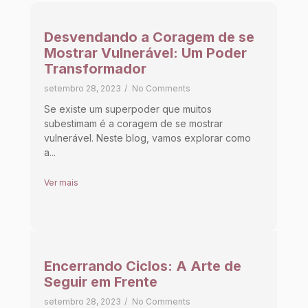
Desvendando a Coragem de se
Mostrar Vulnerável: Um Poder
Transformador
setembro 28, 2023
/
No Comments
Se existe um superpoder que muitos
subestimam é a coragem de se mostrar
vulnerável. Neste blog, vamos explorar como
a...
Ver mais
Encerrando Ciclos: A Arte de
Seguir em Frente
setembro 28, 2023
/
No Comments