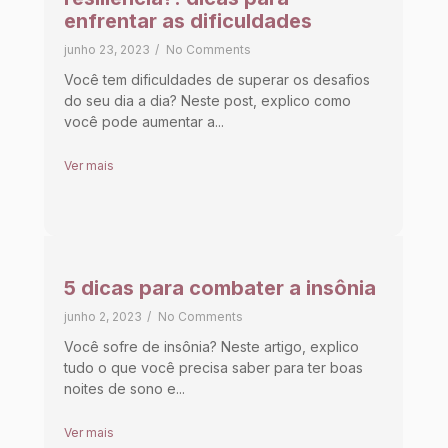
enfrentar as dificuldades
junho 23, 2023
/
No Comments
Você tem dificuldades de superar os desafios
do seu dia a dia? Neste post, explico como
você pode aumentar a...
Ver mais
5 dicas para combater a insônia
junho 2, 2023
/
No Comments
Você sofre de insônia? Neste artigo, explico
tudo o que você precisa saber para ter boas
noites de sono e...
Ver mais