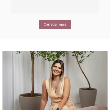
Carregar mais