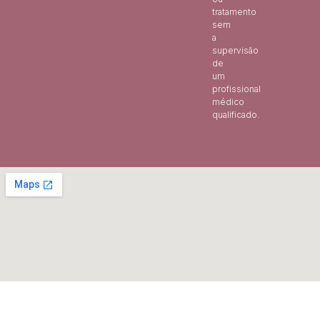
tratamento
sem
a
supervisão
de
um
profissional
médico
qualificado.