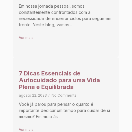
Em nossa jornada pessoal, somos
constantemente confrontados com a
necessidade de encerrar ciclos para seguir em
frente. Neste blog, vamos...
Ver mais
7 Dicas Essenciais de
Autocuidado para uma Vida
Plena e Equilibrada
agosto 22, 2023
/
No Comments
Você já parou para pensar o quanto é
importante dedicar um tempo para cuidar de si
mesmo? Em meio às...
Ver mais