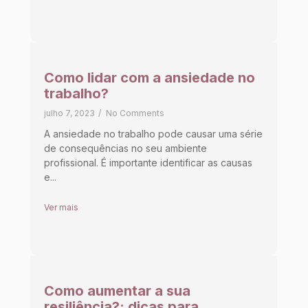
Como lidar com a ansiedade no
trabalho?
julho 7, 2023
/
No Comments
A ansiedade no trabalho pode causar uma série
de consequências no seu ambiente
profissional. É importante identificar as causas
e...
Ver mais
Como aumentar a sua
resiliência?: dicas para