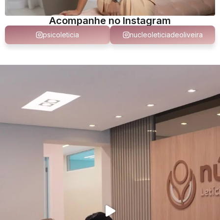
Acompanhe no Instagram
psicoleticia
nucleoleticiadeoliveira