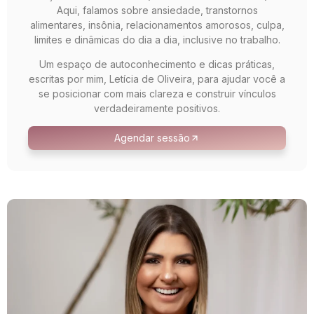
Aqui, falamos sobre ansiedade, transtornos
alimentares, insônia, relacionamentos amorosos, culpa,
limites e dinâmicas do dia a dia, inclusive no trabalho.
Um espaço de autoconhecimento e dicas práticas,
escritas por mim, Letícia de Oliveira, para ajudar você a
se posicionar com mais clareza e construir vínculos
verdadeiramente positivos.
Agendar sessão