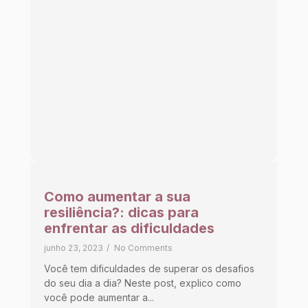
Como aumentar a sua
resiliência?: dicas para
enfrentar as dificuldades
junho 23, 2023
/
No Comments
Você tem dificuldades de superar os desafios
do seu dia a dia? Neste post, explico como
você pode aumentar a...