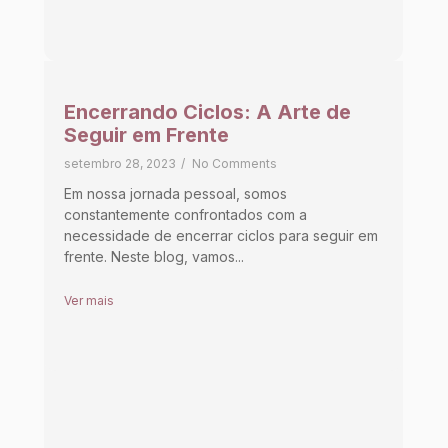
Encerrando Ciclos: A Arte de
Seguir em Frente
setembro 28, 2023
/
No Comments
Em nossa jornada pessoal, somos
constantemente confrontados com a
necessidade de encerrar ciclos para seguir em
frente. Neste blog, vamos...
Ver mais