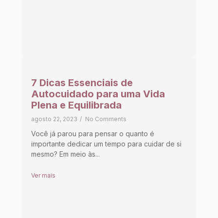
7 Dicas Essenciais de
Autocuidado para uma Vida
Plena e Equilibrada
agosto 22, 2023
/
No Comments
Você já parou para pensar o quanto é
importante dedicar um tempo para cuidar de si
mesmo? Em meio às...
Ver mais