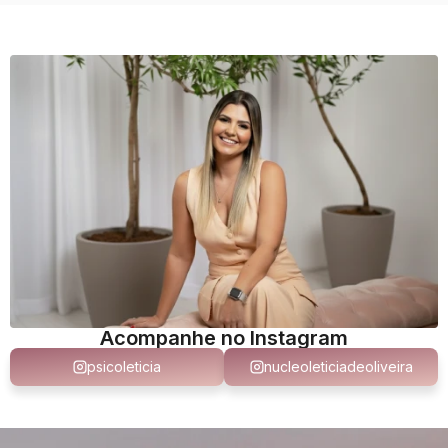
Acompanhe no Instagram
psicoleticia
nucleoleticiadeoliveira