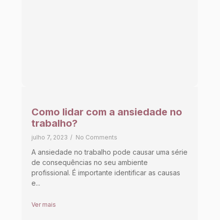
Como lidar com a ansiedade no
trabalho?
julho 7, 2023
/
No Comments
A ansiedade no trabalho pode causar uma série
de consequências no seu ambiente
profissional. É importante identificar as causas
e...
Ver mais