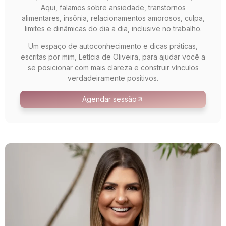
Aqui, falamos sobre ansiedade, transtornos
alimentares, insônia, relacionamentos amorosos, culpa,
limites e dinâmicas do dia a dia, inclusive no trabalho.
Um espaço de autoconhecimento e dicas práticas,
escritas por mim, Letícia de Oliveira, para ajudar você a
se posicionar com mais clareza e construir vínculos
verdadeiramente positivos.
Agendar sessão