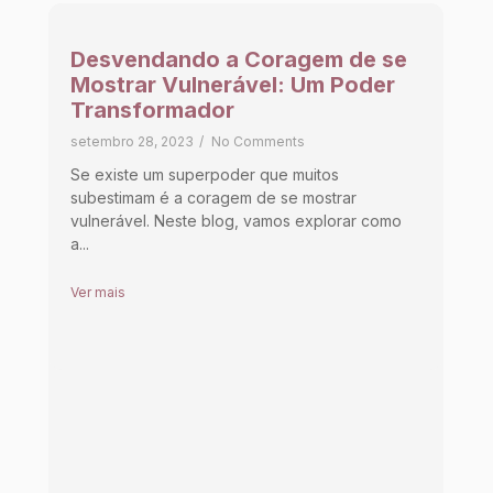
Desvendando a Coragem de se
Mostrar Vulnerável: Um Poder
Transformador
setembro 28, 2023
/
No Comments
Se existe um superpoder que muitos
subestimam é a coragem de se mostrar
vulnerável. Neste blog, vamos explorar como
a...
Ver mais