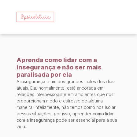
Aprenda como lidar com a
insegurança e não ser mais
paralisada por ela
A
insegurança
é um dos grandes males dos dias
atuais. Ela, normalmente, está ancorada em
relações interpessoais e em ambientes que nos
proporcionam medo e estresse de alguma
maneira. Infelizmente, não temos como nos isolar
dessas situações, por isso, aprender
como lidar
com a insegurança
pode ser essencial para a sua
vida.