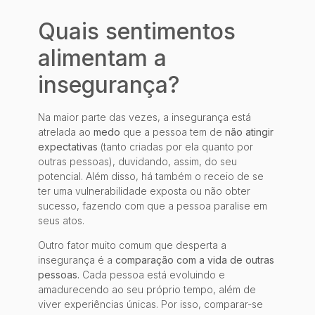
Quais sentimentos
alimentam a
insegurança?
Na maior parte das vezes, a insegurança está
atrelada ao
medo
que a pessoa tem de
não atingir
expectativas
(tanto criadas por ela quanto por
outras pessoas), duvidando, assim, do seu
potencial. Além disso, há também o receio de se
ter uma vulnerabilidade exposta ou não obter
sucesso, fazendo com que a pessoa paralise em
seus atos.
Outro fator muito comum que desperta a
insegurança é a
comparação com a vida de outras
pessoas.
Cada pessoa está evoluindo e
amadurecendo ao seu próprio tempo, além de
viver experiências únicas. Por isso, comparar-se