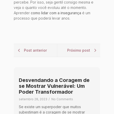
percebe. Por isso, seja gentil consigo mesma e
veja o quanto você evoluiu até o momento.
Aprender
como lidar com a insegurança
é um
processo que poderá levar anos.
Post anterior
Próximo post
Desvendando a Coragem de
se Mostrar Vulnerável: Um
Poder Transformador
setembro 28, 2023
/
No Comments
Se existe um superpoder que muitos
subestimam é a coragem de se mostrar