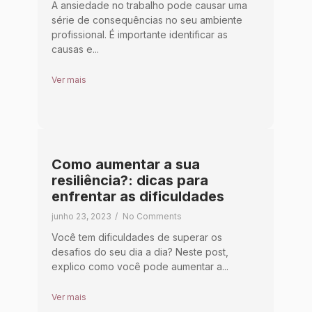
A ansiedade no trabalho pode causar uma
série de consequências no seu ambiente
profissional. É importante identificar as
causas e...
Ver mais
Como aumentar a sua
resiliência?: dicas para
enfrentar as dificuldades
junho 23, 2023
/
No Comments
Você tem dificuldades de superar os
desafios do seu dia a dia? Neste post,
explico como você pode aumentar a...
Ver mais