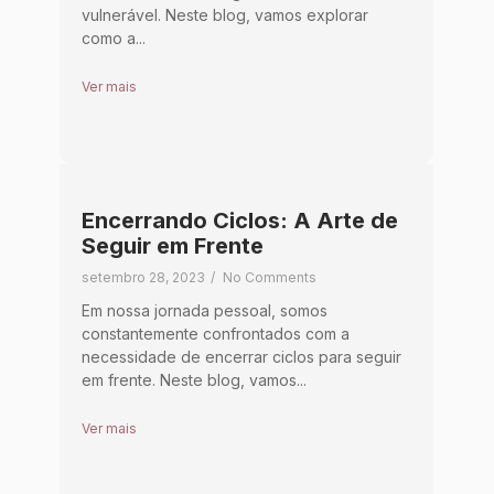
vulnerável. Neste blog, vamos explorar
como a...
Ver mais
Encerrando Ciclos: A Arte de
Seguir em Frente
setembro 28, 2023
/
No Comments
Em nossa jornada pessoal, somos
constantemente confrontados com a
necessidade de encerrar ciclos para seguir
em frente. Neste blog, vamos...
Ver mais