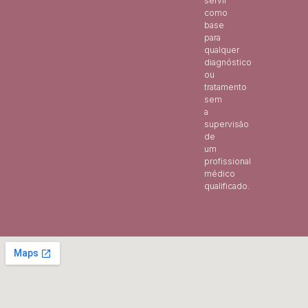
servir
como
base
para
qualquer
diagnóstico
ou
tratamento
sem
a
supervisão
de
um
profissional
médico
qualificado.