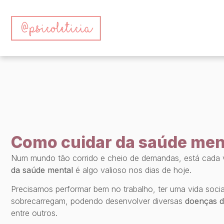
Como cuidar da saúde ment
Num mundo tão corrido e cheio de demandas, está cada v
da saúde mental
é algo valioso nos dias de hoje.
Precisamos performar bem no trabalho, ter uma vida soc
sobrecarregam, podendo desenvolver diversas
doenças 
entre outros.