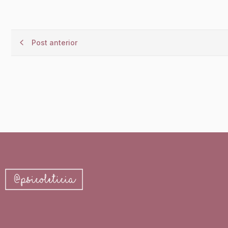
Post anterior