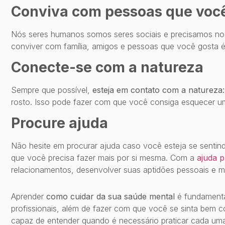
Conviva com pessoas que voc
Nós seres humanos somos seres sociais e precisamos nos
conviver com família, amigos e pessoas que você gosta 
Conecte-se com a natureza
Sempre que possível,
esteja em contato com a natureza:
rosto. Isso pode fazer com que você consiga esquecer 
Procure ajuda
Não hesite em procurar ajuda caso você esteja se sentindo
que você precisa fazer mais por si mesma. Com a
ajuda p
relacionamentos, desenvolver suas aptidões pessoais e m
Aprender
como cuidar da sua saúde mental
é fundamenta
profissionais, além de fazer com que você se sinta bem
capaz de entender quando é necessário praticar cada uma 