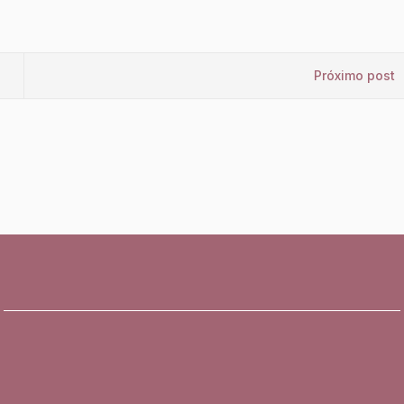
Próximo post